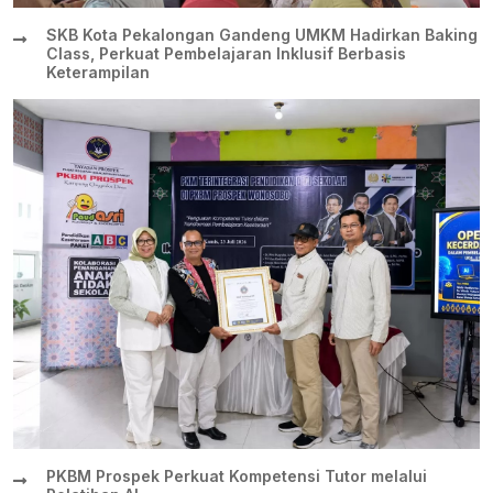
SKB Kota Pekalongan Gandeng UMKM Hadirkan Baking
Class, Perkuat Pembelajaran Inklusif Berbasis
Keterampilan
PKBM Prospek Perkuat Kompetensi Tutor melalui