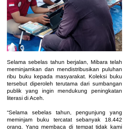
Selama sebelas tahun berjalan, Mibara telah
meminjamkan dan mendistribusikan puluhan
ribu buku kepada masyarakat. Koleksi buku
tersebut diperoleh terutama dari sumbangan
publik yang ingin mendukung peningkatan
literasi di Aceh.
“Selama sebelas tahun, pengunjung yang
meminjam buku tercatat sebanyak 18.442
orang. Yang membaca di tempat tidak kami