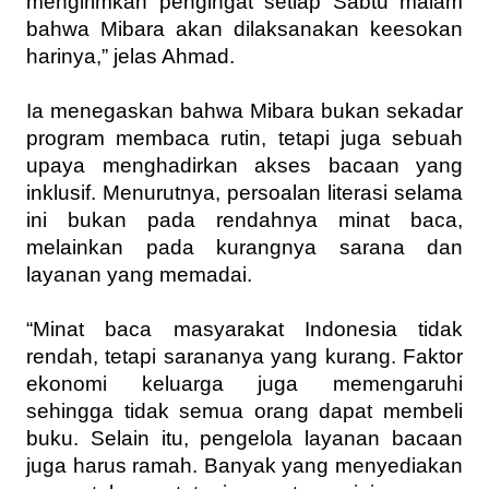
mengirimkan pengingat setiap Sabtu malam
bahwa Mibara akan dilaksanakan keesokan
harinya,” jelas Ahmad.
Ia menegaskan bahwa Mibara bukan sekadar
program membaca rutin, tetapi juga sebuah
upaya menghadirkan akses bacaan yang
inklusif. Menurutnya, persoalan literasi selama
ini bukan pada rendahnya minat baca,
melainkan pada kurangnya sarana dan
layanan yang memadai.
“Minat baca masyarakat Indonesia tidak
rendah, tetapi sarananya yang kurang. Faktor
ekonomi keluarga juga memengaruhi
sehingga tidak semua orang dapat membeli
buku. Selain itu, pengelola layanan bacaan
juga harus ramah. Banyak yang menyediakan