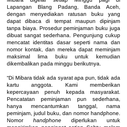
Lapangan Blang Padang, Banda Aceh,
dengan menyediakan ratusan buku yang
dapat dibaca di tempat maupun dipinjam
tanpa biaya. Prosedur peminjaman buku juga
dibuat sangat sederhana. Pengunjung cukup
mencatat identitas dasar seperti nama dan
nomor kontak, dan mereka dapat meminjam
maksimal lima buku untuk kemudian
dikembalikan pada minggu berikutnya.
“Di Mibara tidak ada syarat apa pun, tidak ada
kartu anggota. Kami memberikan
kepercayaan penuh kepada masyarakat.
Pencatatan peminjaman pun sederhana,
hanya mencantumkan tanggal, nama
peminjam, judul buku, dan nomor handphone.
Nomor
handphone
diperlukan untuk