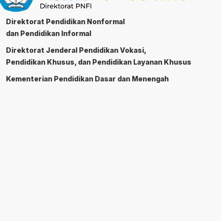
Direktorat Pendidikan Nonformal
dan Pendidikan Informal
Direktorat Jenderal Pendidikan Vokasi,
Pendidikan Khusus, dan Pendidikan Layanan Khusus
Kementerian Pendidikan Dasar dan Menengah