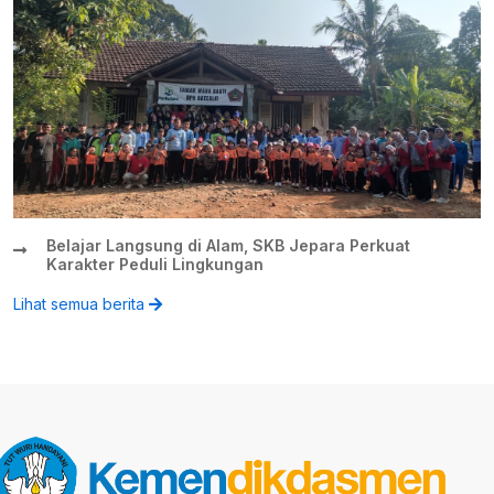
Belajar Langsung di Alam, SKB Jepara Perkuat
Karakter Peduli Lingkungan
Lihat semua berita