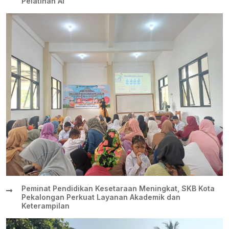
Pelatihan AI
Peminat Pendidikan Kesetaraan Meningkat, SKB Kota
Pekalongan Perkuat Layanan Akademik dan
Keterampilan