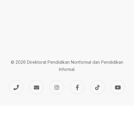
© 2026 Direktorat Pendidikan Nonformal dan Pendidikan
Informal.