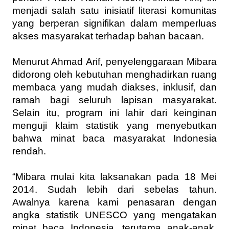
menjadi salah satu inisiatif literasi komunitas
yang berperan signifikan dalam memperluas
akses masyarakat terhadap bahan bacaan.
Menurut Ahmad Arif, penyelenggaraan Mibara
didorong oleh kebutuhan menghadirkan ruang
membaca yang mudah diakses, inklusif, dan
ramah bagi seluruh lapisan masyarakat.
Selain itu, program ini lahir dari keinginan
menguji klaim statistik yang menyebutkan
bahwa minat baca masyarakat Indonesia
rendah.
“Mibara mulai kita laksanakan pada 18 Mei
2014. Sudah lebih dari sebelas tahun.
Awalnya karena kami penasaran dengan
angka statistik UNESCO yang mengatakan
minat baca Indonesia, terutama anak-anak,