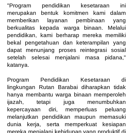
"Program pendidikan kesetaraan ini 
merupakan bentuk komitmen kami dalam 
memberikan layanan pembinaan yang 
berkualitas kepada warga binaan. Melalui 
pendidikan, kami berharap mereka memiliki 
bekal pengetahuan dan keterampilan yang 
dapat menunjang proses reintegrasi sosial 
setelah selesai menjalani masa pidana," 
katanya.
Program Pendidikan Kesetaraan di 
lingkungan Rutan Barabai diharapkan tidak 
hanya membantu warga binaan memperoleh 
ijazah, tetapi juga menumbuhkan 
kepercayaan diri, memperluas peluang 
melanjutkan pendidikan maupun memasuki 
dunia kerja, serta memperkuat kesiapan 
mereka menjalani kehidupan yang produktif di 