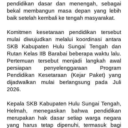
pendidikan dasar dan menengah, sebagai 
bekal membangun masa depan yang lebih 
baik setelah kembali ke tengah masyarakat.
Komitmen kesetaraan pendidikan tersebut 
mulai diwujudkan melalui koordinasi antara 
SKB Kabupaten Hulu Sungai Tengah dan 
Rutan Kelas IIB Barabai beberapa waktu lalu. 
Pertemuan tersebut menjadi langkah awal 
persiapan penyelenggaraan Program 
Pendidikan Kesetaraan (Kejar Paket) yang 
dijadwalkan mulai berlangsung pada Juli 
2026.
Kepala SKB Kabupaten Hulu Sungai Tengah, 
Helmah, menegaskan bahwa pendidikan 
merupakan hak dasar setiap warga negara 
yang harus tetap dipenuhi, termasuk bagi 