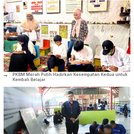
PKBM Merah Putih Hadirkan Kesempatan Kedua untuk
Kembali Belajar