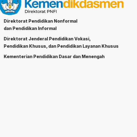
Direktorat Pendidikan Nonformal
dan Pendidikan Informal
Direktorat Jenderal Pendidikan Vokasi,
Pendidikan Khusus, dan Pendidikan Layanan Khusus
Kementerian Pendidikan Dasar dan Menengah