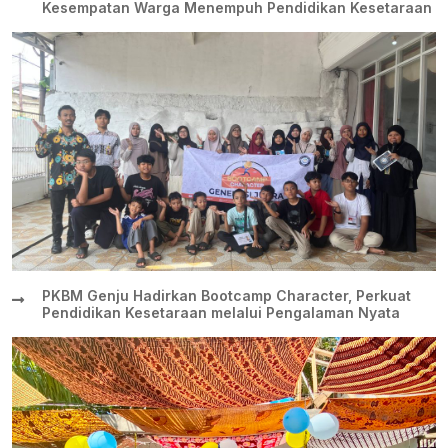
Kesempatan Warga Menempuh Pendidikan Kesetaraan
PKBM Genju Hadirkan Bootcamp Character, Perkuat
Pendidikan Kesetaraan melalui Pengalaman Nyata