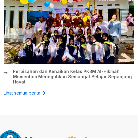
Perpisahan dan Kenaikan Kelas PKBM Al-Hikmah,
Momentum Meneguhkan Semangat Belajar Sepanjang
Hayat
Lihat semua berita