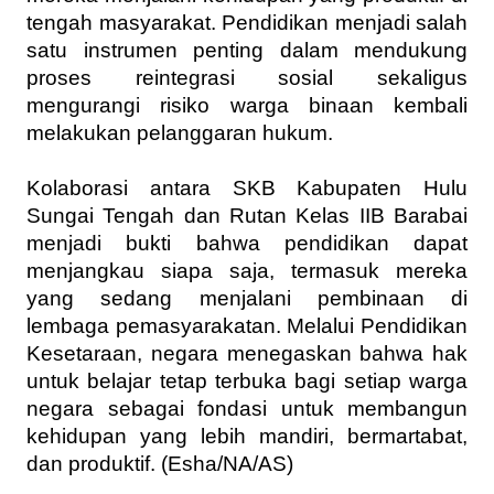
tengah masyarakat. Pendidikan menjadi salah 
satu instrumen penting dalam mendukung 
proses reintegrasi sosial sekaligus 
mengurangi risiko warga binaan kembali 
melakukan pelanggaran hukum.
Kolaborasi antara SKB Kabupaten Hulu 
Sungai Tengah dan Rutan Kelas IIB Barabai 
menjadi bukti bahwa pendidikan dapat 
menjangkau siapa saja, termasuk mereka 
yang sedang menjalani pembinaan di 
lembaga pemasyarakatan. Melalui Pendidikan 
Kesetaraan, negara menegaskan bahwa hak 
untuk belajar tetap terbuka bagi setiap warga 
negara sebagai fondasi untuk membangun 
kehidupan yang lebih mandiri, bermartabat, 
dan produktif. (Esha/NA/AS)