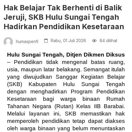
Hak Belajar Tak Berhenti di Balik
Jeruji, SKB Hulu Sungai Tengah
Hadirkan Pendidikan Kesetaraan
Rabu, 01 Juli 2026
84 dilihat
humaspenfi
Hulu Sungai Tengah, Ditjen Dikmen Diksus
– Pendidikan tidak mengenal batas ruang, 
usia, maupun latar belakang. Semangat itulah 
yang diwujudkan Sanggar Kegiatan Belajar 
(SKB) Kabupaten Hulu Sungai Tengah 
dengan menghadirkan Program Pendidikan 
Kesetaraan bagi warga binaan Rumah 
Tahanan Negara (Rutan) Kelas IIB Barabai. 
Melalui layanan ini, SKB memastikan hak 
memperoleh pendidikan tetap dapat diakses 
oleh warga binaan yang belum menuntaskan 