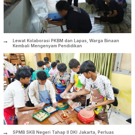
Lewat Kolaborasi PKBM dan Lapas, Warga Binaan
Kembali Mengenyam Pendidikan
SPMB SKB Negeri Tahap II DKI Jakarta, Perluas