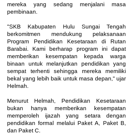
mereka yang sedang menjalani masa 
pembinaan.
"SKB Kabupaten Hulu Sungai Tengah 
berkomitmen mendukung pelaksanaan 
Program Pendidikan Kesetaraan di Rutan 
Barabai. Kami berharap program ini dapat 
memberikan kesempatan kepada warga 
binaan untuk melanjutkan pendidikan yang 
sempat terhenti sehingga mereka memiliki 
bekal yang lebih baik untuk masa depan," ujar 
Helmah.
Menurut Helmah, Pendidikan Kesetaraan 
bukan hanya memberikan kesempatan 
memperoleh ijazah yang setara dengan 
pendidikan formal melalui Paket A, Paket B, 
dan Paket C. 